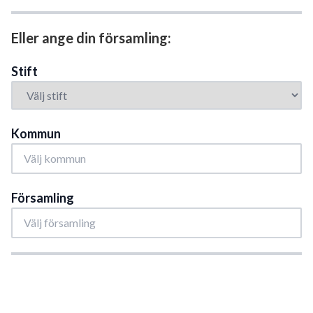
Eller ange din församling:
Stift
Kommun
Församling