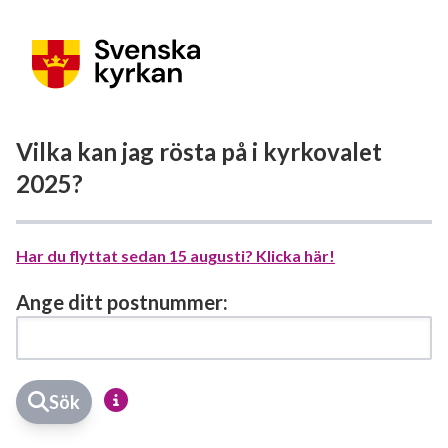
Vilka kan jag rösta på i kyrkovalet
2025?
Har du flyttat sedan 15 augusti? Klicka här!
Ange ditt postnummer:
Sök